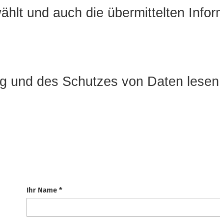
ählt und auch die übermittelten Info
g und des Schutzes von Daten lesen 
Ihr Name *