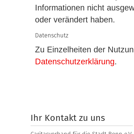
Informationen nicht ausgew
oder verändert haben.
Datenschutz
Zu Einzelheiten der Nutzun
Datenschutzerklärung
.
Ihr Kontakt zu uns