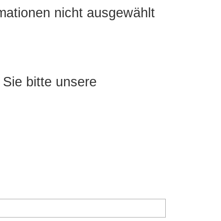
rmationen nicht ausgewählt
Sie bitte unsere