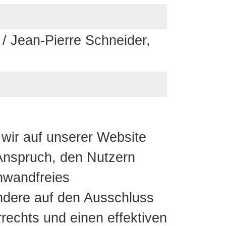
 / Jean-Pierre Schneider,
e wir auf unserer Website
 Anspruch, den Nutzern
inwandfreies
ondere auf den Ausschluss
rechts und einen effektiven