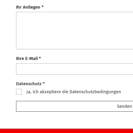
Ihr Anliegen *
Ihre E-Mail *
Datenschutz *
Ja, ich akzeptiere die Datenschutzbedingungen