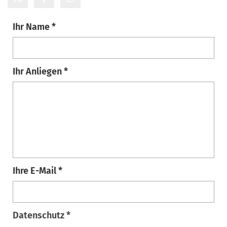
Ihr Name *
Ihr Anliegen *
Ihre E-Mail *
Datenschutz *