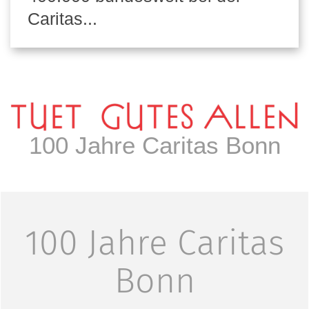
Caritas...
100 Jahre Caritas Bonn
100 Jahre Caritas
Bonn