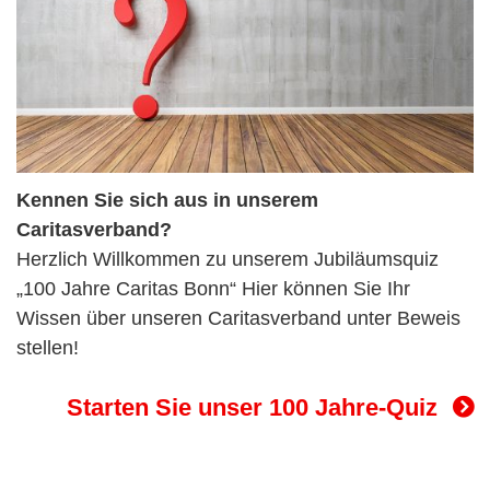
Kennen Sie sich aus in unserem
Caritasverband?
Herzlich Willkommen zu unserem Jubiläumsquiz
„100 Jahre Caritas Bonn“ Hier können Sie Ihr
Wissen über unseren Caritasverband unter Beweis
stellen!
Starten Sie unser 100 Jahre-Quiz