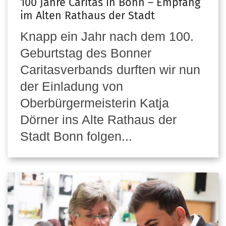
100 Jahre Caritas in Bonn – Empfang
im Alten Rathaus der Stadt
Knapp ein Jahr nach dem 100.
Geburtstag des Bonner
Caritasverbands durften wir nun
der Einladung von
Oberbürgermeisterin Katja
Dörner ins Alte Rathaus der
Stadt Bonn folgen...