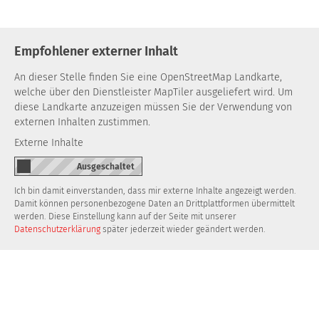
Empfohlener externer Inhalt
An dieser Stelle finden Sie eine OpenStreetMap Landkarte,
welche über den Dienstleister MapTiler ausgeliefert wird. Um
diese Landkarte anzuzeigen müssen Sie der Verwendung von
externen Inhalten zustimmen.
Externe Inhalte
Ich bin damit einverstanden, dass mir externe Inhalte angezeigt werden.
Damit können personenbezogene Daten an Drittplattformen übermittelt
werden. Diese Einstellung kann auf der Seite mit unserer
Datenschutzerklärung
später jederzeit wieder geändert werden.